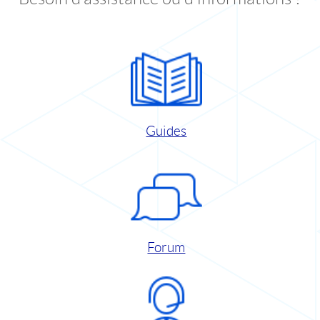
Guides
Forum